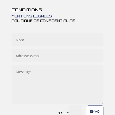
CONDITIONS
MENTIONS LÉGALES
POLITIQUE DE CONFIDENTIALITÉ
ENVOI
=
4 + 14