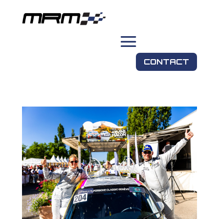
CONTACT