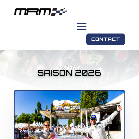
CONTACT
MRM
SAISON 2026