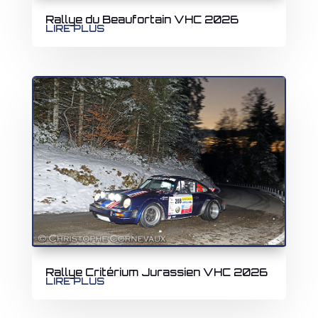
Rallye du Beaufortain VHC 2026
LIRE PLUS
Rallye Critérium Jurassien VHC 2026
LIRE PLUS