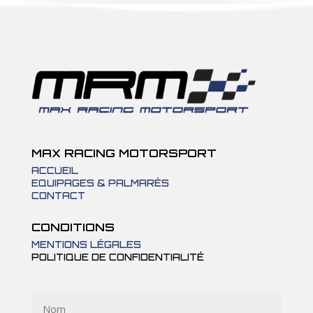
MAX RACING MOTORSPORT
ACCUEIL
EQUIPAGES & PALMARÈS
CONTACT
CONDITIONS
MENTIONS LÉGALES
POLITIQUE DE CONFIDENTIALITÉ