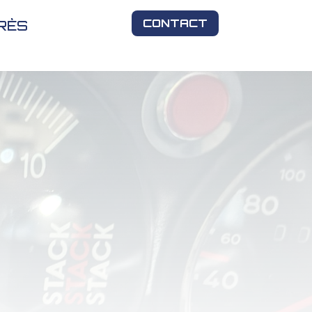
CONTACT
RÈS