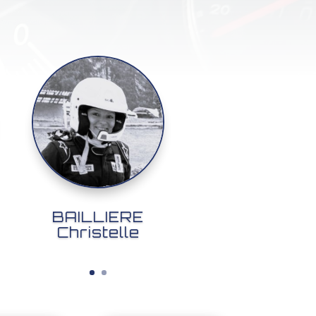
BAILLIERE
Christelle