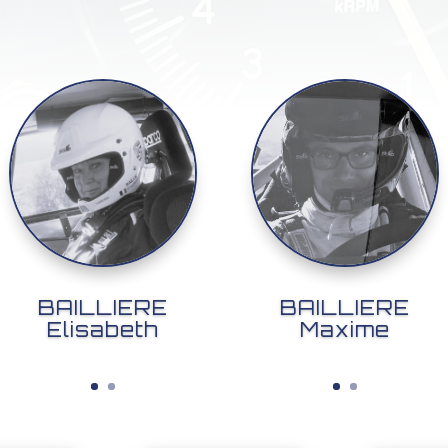
BAILLIERE
BAILLIERE
Elisabeth
Maxime