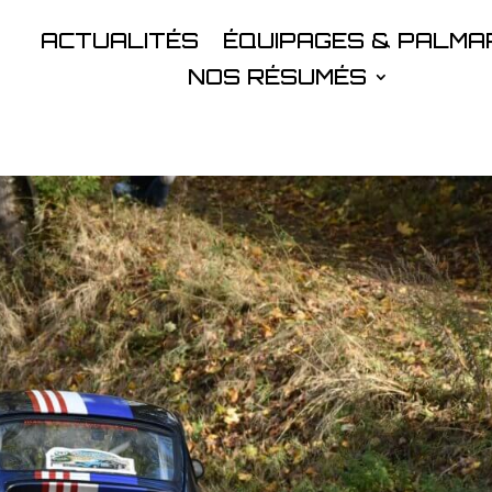
ACTUALITÉS
ÉQUIPAGES & PALMA
NOS RÉSUMÉS