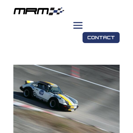
CONTACT