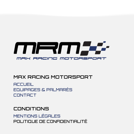
MAX RACING MOTORSPORT
ACCUEIL
EQUIPAGES & PALMARÈS
CONTACT
CONDITIONS
MENTIONS LÉGALES
POLITIQUE DE CONFIDENTIALITÉ