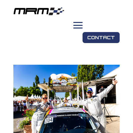
CONTACT