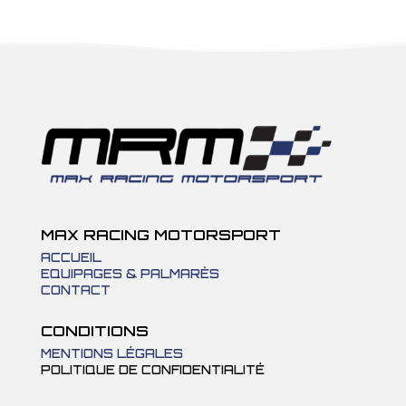
MAX RACING MOTORSPORT
ACCUEIL
EQUIPAGES & PALMARÈS
CONTACT
CONDITIONS
MENTIONS LÉGALES
POLITIQUE DE CONFIDENTIALITÉ