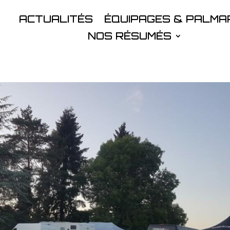
ACTUALITÉS
ÉQUIPAGES & PALMA
NOS RÉSUMÉS