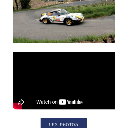
LES PHOTOS