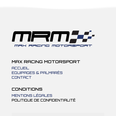
MAX RACING MOTORSPORT
ACCUEIL
EQUIPAGES & PALMARÈS
CONTACT
CONDITIONS
MENTIONS LÉGALES
POLITIQUE DE CONFIDENTIALITÉ