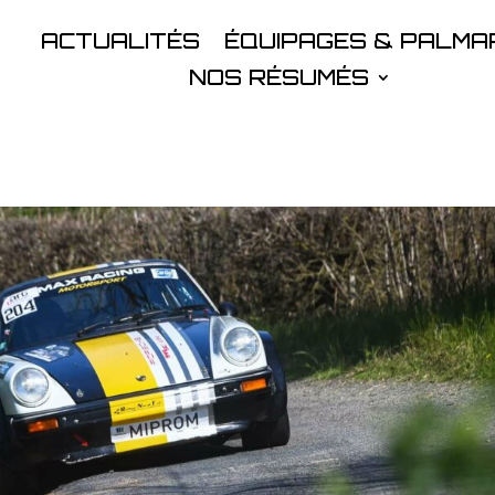
ACTUALITÉS
ÉQUIPAGES & PALMA
NOS RÉSUMÉS