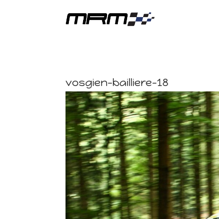
vosgien-bailliere-18