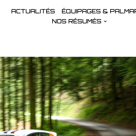
ACTUALITÉS
ÉQUIPAGES & PALMA
NOS RÉSUMÉS