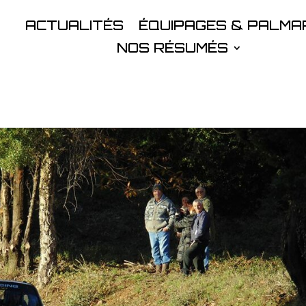
ACTUALITÉS
ÉQUIPAGES & PALMA
NOS RÉSUMÉS