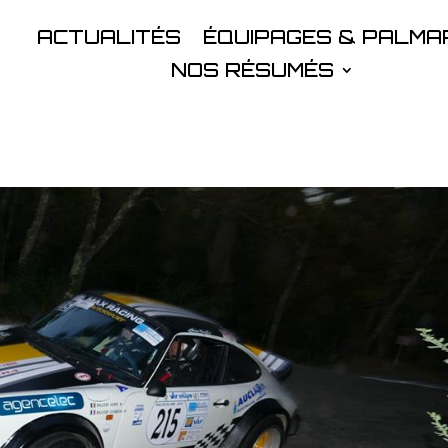
ACTUALITÉS
ÉQUIPAGES & PALMA
NOS RÉSUMÉS