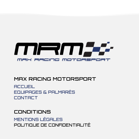
MAX RACING MOTORSPORT
ACCUEIL
EQUIPAGES & PALMARÈS
CONTACT
CONDITIONS
MENTIONS LÉGALES
POLITIQUE DE CONFIDENTIALITÉ