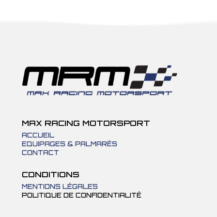
MAX RACING MOTORSPORT
ACCUEIL
EQUIPAGES & PALMARÈS
CONTACT
CONDITIONS
MENTIONS LÉGALES
POLITIQUE DE CONFIDENTIALITÉ