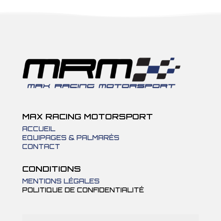
MAX RACING MOTORSPORT
ACCUEIL
EQUIPAGES & PALMARÈS
CONTACT
CONDITIONS
MENTIONS LÉGALES
POLITIQUE DE CONFIDENTIALITÉ