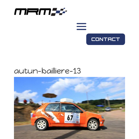
CONTACT
autun-bailliere-13