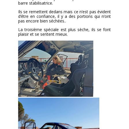
barre stabilisatrice.
Ils se remettent dedans mais ce n’est pas évident
d’être en confiance, il y a des portions qui n’ont
pas encore bien séchées..
La troisième spéciale est plus sèche, ils se font
plaisir et se sentent mieux.