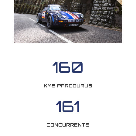
160
KMS PARCOURUS
161
CONCURRENTS