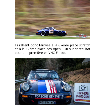
Ils rallient donc l’arrivée à la 67ème place scratch
et à la 17ème place des open ! Un super résultat
pour une première en VHC Europe.