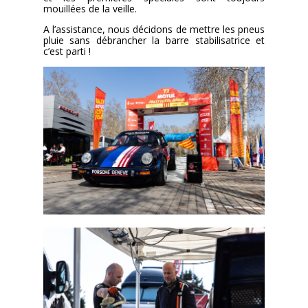
mouillées de la veille.
A l’assistance, nous décidons de mettre les pneus
pluie sans débrancher la barre stabilisatrice et
c’est parti !