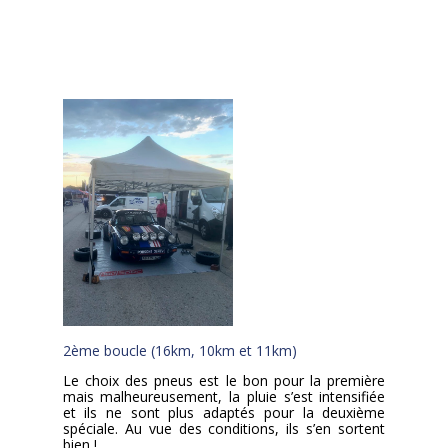
2ème boucle (16km, 10km et 11km)
Le choix des pneus est le bon pour la première
mais malheureusement, la pluie s’est intensifiée
et ils ne sont plus adaptés pour la deuxième
spéciale. Au vue des conditions, ils s’en sortent
bien !