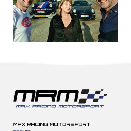
MAX RACING MOTORSPORT