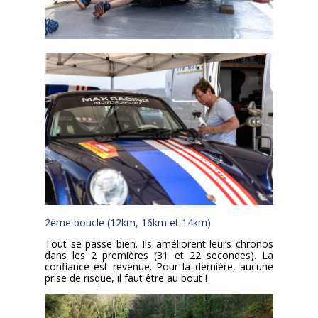
2ème boucle (12km, 16km et 14km)
Tout se passe bien. Ils améliorent leurs chronos
dans les 2 premières (31 et 22 secondes). La
confiance est revenue. Pour la dernière, aucune
prise de risque, il faut être au bout !