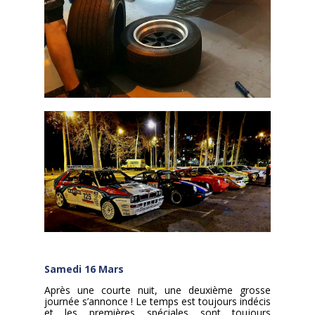
Samedi 16 Mars
Après une courte nuit, une deuxième grosse
journée s’annonce ! Le temps est toujours indécis
et les premières spéciales sont toujours