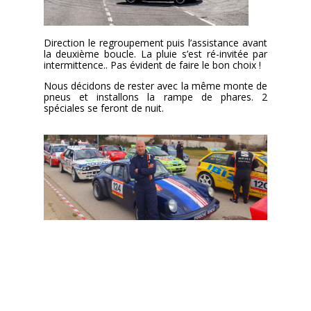
Direction le regroupement puis l’assistance avant
la deuxième boucle. La pluie s’est ré-invitée par
intermittence.. Pas évident de faire le bon choix !
Nous décidons de rester avec la même monte de
pneus et installons la rampe de phares. 2
spéciales se feront de nuit.