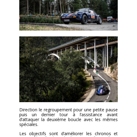
Direction le regroupement pour une petite pause
puis un dernier tour à l’assistance avant
d’attaquer la deuxième boucle avec les mêmes
spéciales.
Les objectifs sont d’améliorer les chronos et