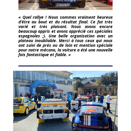
« Quel rallye ! Nous sommes vraiment heureux
d’être au bout et du résultat final. Ce fut très
varié et très plaisant. Nous avons encore
beaucoup appris et avons apprécié ces spéciales
espagnoles ;). Une belle organisation avec un
plateau inoubliable. Merci à tous ceux qui nous
ont suivi de près ou de loin et mention spéciale
pour notre mécano, la voiture a été une nouvelle
fois fantastique et fiable. »