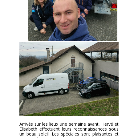
Arrivés sur les lieux une semaine avant, Hervé et
Elisabeth effectuent leurs reconnaissances sous
un beau soleil. Les spéciales sont plaisantes et