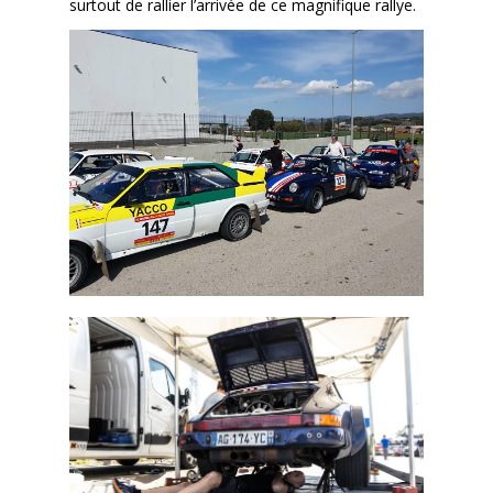
surtout de rallier l’arrivée de ce magnifique rallye.