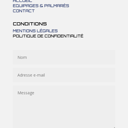
ACCUEIL
EQUIPAGES & PALMARÈS
CONTACT
CONDITIONS
MENTIONS LÉGALES
POLITIQUE DE CONFIDENTIALITÉ