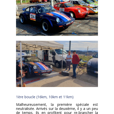
1ère boucle (16km, 10km et 11km)
Malheureusement, la première spéciale est
neutralisée. Arrivés sur la deuxième, il y a un peu
de temps. Ils en profitent pour re-brancher la