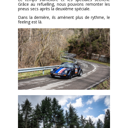
Grâce au refuelling, nous pouvons remonter les
pneus secs après la deuxième spéciale.
Dans la dernière, ils amènent plus de rythme, le
feeling est là.