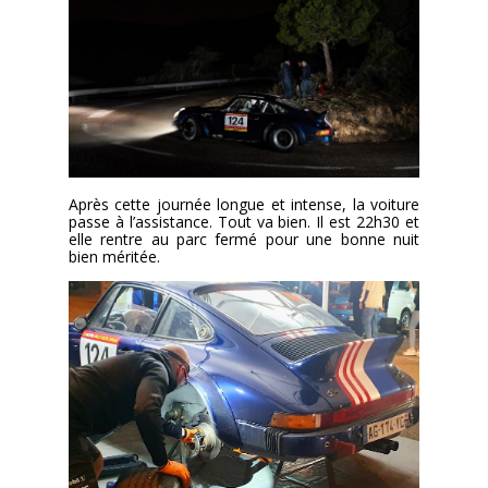
Après cette journée longue et intense, la voiture
passe à l’assistance. Tout va bien. Il est 22h30 et
elle rentre au parc fermé pour une bonne nuit
bien méritée.