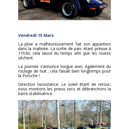
Vendredi 15 Mars
La pluie a malheureusement fait son apparition
dans la matinée. La sortie de parc étant prévue à
11h30, cela laisse du temps afin que les routes
sèchent.
La journée s’annonce longue avec également du
roulage de nuit ; cela faisait bien longtemps pour
la Porsche !
Direction l’assistance. Le soleil étant de retour,
nous montons les pneus secs et débranchons la
barre stabilisatrice.