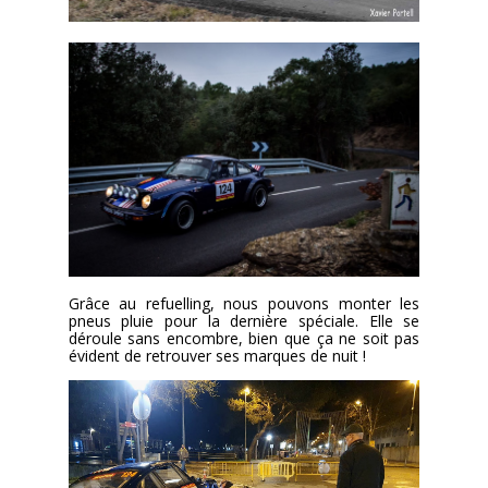
Grâce au refuelling, nous pouvons monter les
pneus pluie pour la dernière spéciale. Elle se
déroule sans encombre, bien que ça ne soit pas
évident de retrouver ses marques de nuit !