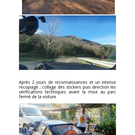
Après 2 jours de reconnaissances et un intense
recopiage ; collage des stickers puis direction les
vérifications techniques avant la mise au parc
fermé de la voiture.