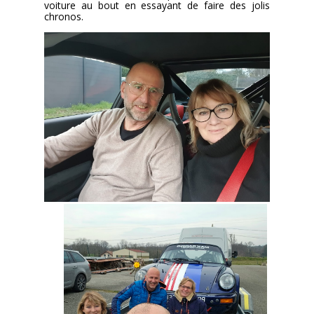
voiture au bout en essayant de faire des jolis
chronos.