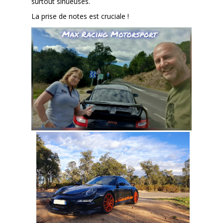
surtout sinueuses.
La prise de notes est cruciale !