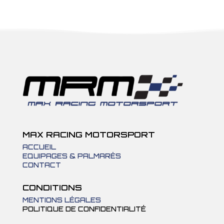
produits
MAX RACING MOTORSPORT
ACCUEIL
EQUIPAGES & PALMARÈS
CONTACT
CONDITIONS
MENTIONS LÉGALES
POLITIQUE DE CONFIDENTIALITÉ