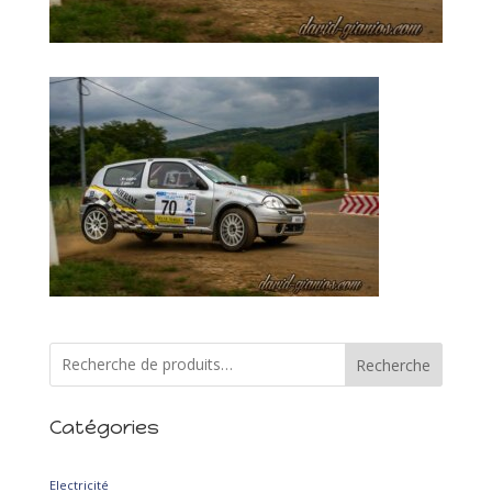
Recherche
Catégories
2
Electricité
2