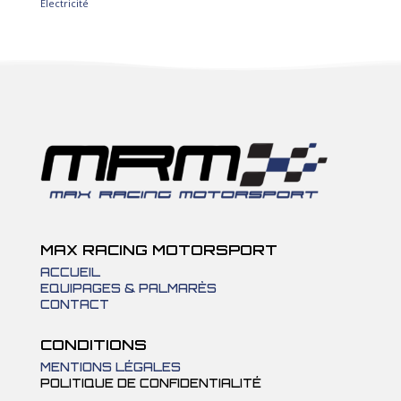
2
Electricité
2
produits
MAX RACING MOTORSPORT
ACCUEIL
EQUIPAGES & PALMARÈS
CONTACT
CONDITIONS
MENTIONS LÉGALES
POLITIQUE DE CONFIDENTIALITÉ