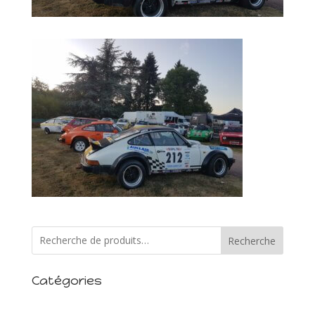
Recherche
Catégories