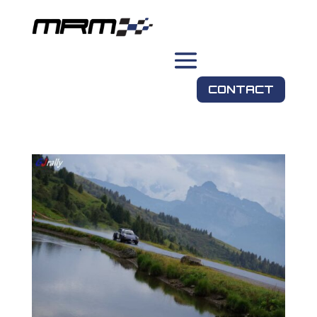
CONTACT