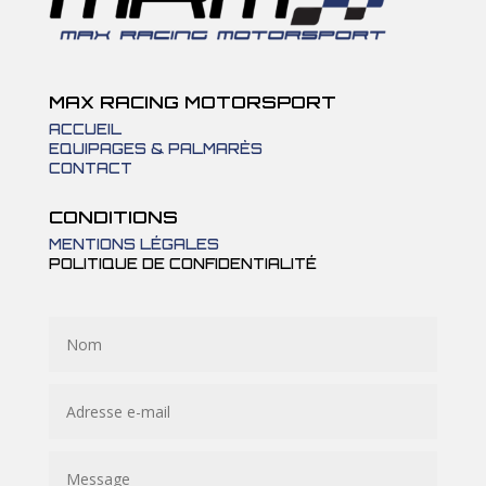
MAX RACING MOTORSPORT
ACCUEIL
EQUIPAGES & PALMARÈS
CONTACT
CONDITIONS
MENTIONS LÉGALES
POLITIQUE DE CONFIDENTIALITÉ