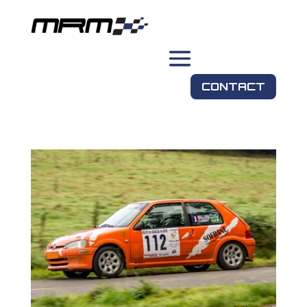
CONTACT