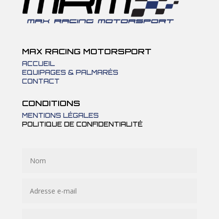
MAX RACING MOTORSPORT
ACCUEIL
EQUIPAGES & PALMARÈS
CONTACT
CONDITIONS
MENTIONS LÉGALES
POLITIQUE DE CONFIDENTIALITÉ