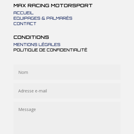
MAX RACING MOTORSPORT
ACCUEIL
EQUIPAGES & PALMARÈS
CONTACT
CONDITIONS
MENTIONS LÉGALES
POLITIQUE DE CONFIDENTIALITÉ