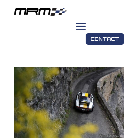
CONTACT