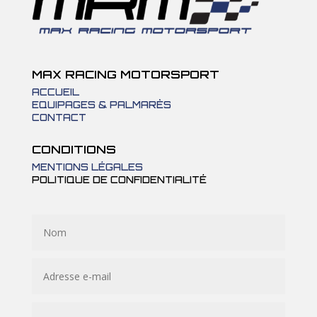
MAX RACING MOTORSPORT
ACCUEIL
EQUIPAGES & PALMARÈS
CONTACT
CONDITIONS
MENTIONS LÉGALES
POLITIQUE DE CONFIDENTIALITÉ