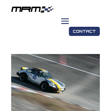
CONTACT