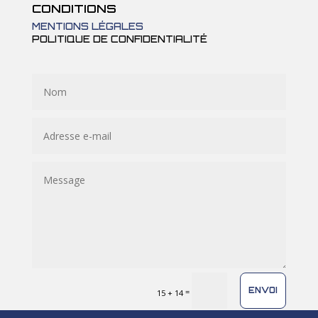
CONDITIONS
MENTIONS LÉGALES
POLITIQUE DE CONFIDENTIALITÉ
ENVOI
=
15 + 14