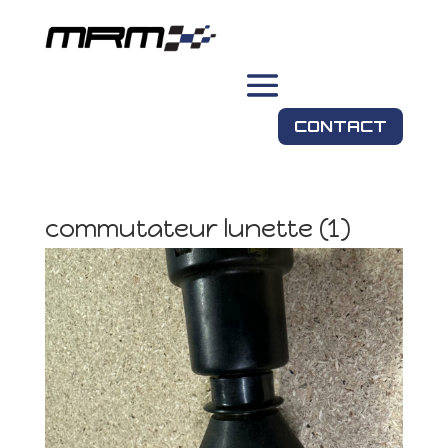
CONTACT
commutateur lunette (1)