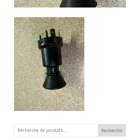
Recherche